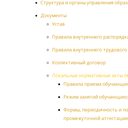
Структура и органы управления обра
Документы
Устав
Правила внутреннего распорядк
Правила внутреннего трудового
Коллективный договор
Локальные нормативные акты о
Правила приема обучающих
Режим занятий обучающихс
Формы, периодичность и по
промежуточной аттестации