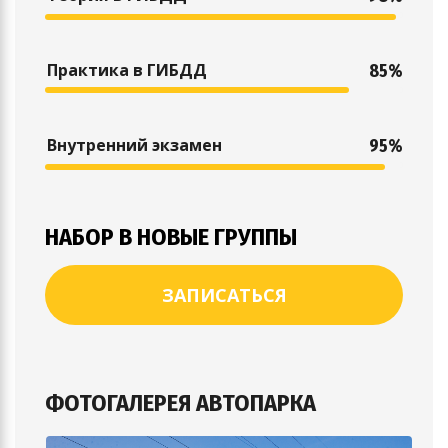
Практика в ГИБДД
85%
Внутренний экзамен
95%
НАБОР В НОВЫЕ ГРУППЫ
ЗАПИСАТЬСЯ
ФОТОГАЛЕРЕЯ АВТОПАРКА