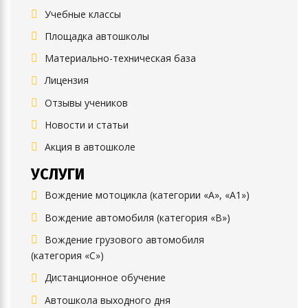
Учебные классы
Площадка автошколы
Материально-техническая база
Лицензия
Отзывы учеников
Новости и статьи
Акция в автошколе
УСЛУГИ
Вождение мотоцикла (категории «А», «А1»)
Вождение автомобиля (категория «B»)
Вождение грузового автомобиля
(категория «C»)
Дистанционное обучение
Автошкола выходного дня