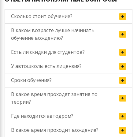
Сколько стоит обучение?
В каком возрасте лучше начинать
обучение вождению?
Есть ли скидки для студентов?
У автошколы есть лицензия?
Сроки обучения?
В какое время проходят занятия по
теории?
Где находится автодром?
В какое время проходит вождение?