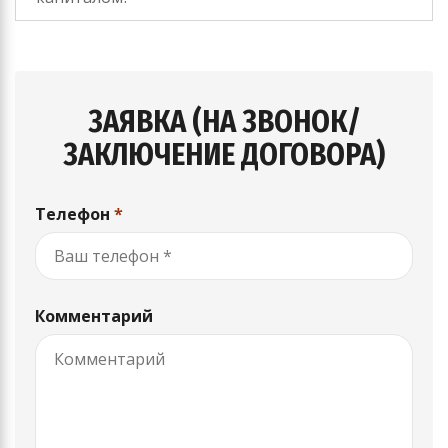
ЗАЯВКА (НА ЗВОНОК/
ЗАКЛЮЧЕНИЕ ДОГОВОРА)
Телефон
*
Комментарий