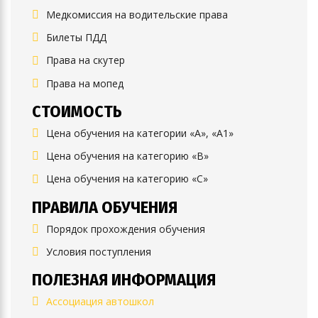
Медкомиссия на водительские права
Билеты ПДД
Права на скутер
Права на мопед
СТОИМОСТЬ
Цена обучения на категории «А», «А1»
Цена обучения на категорию «B»
Цена обучения на категорию «C»
ПРАВИЛА ОБУЧЕНИЯ
Порядок прохождения обучения
Условия поступления
ПОЛЕЗНАЯ ИНФОРМАЦИЯ
Ассоциация автошкол