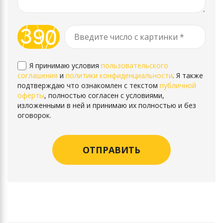
Я принимаю условия
пользовательского
соглашения
и
политики конфиденциальности
. Я также
подтверждаю что ознакомлен с текстом
публичной
оферты
, полностью согласен с условиями,
изложенными в ней и принимаю их полностью и без
оговорок.