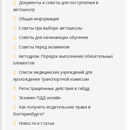
Документы и советы для поступления в
автошколу
Общая информация
Советы при выборе автошколы
Советы для начинающих обучение
Советы перед экзаменом
Автодром. Порядок выполнения обязательных
элементов
Список медицинских учреждений для
прохождения транспортной комиссии
Регистрационные действия в гибдд
Экзамен ПДД онлайн
Как получить водительские права в
Екатеринбурге?
Новости и статьи