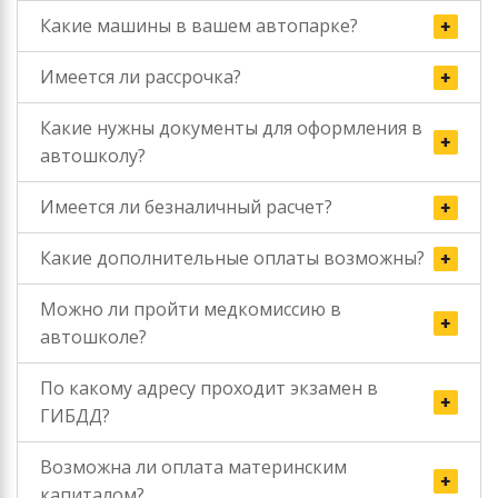
Какие машины в вашем автопарке?
Имеется ли рассрочка?
Какие нужны документы для оформления в
автошколу?
Имеется ли безналичный расчет?
Какие дополнительные оплаты возможны?
Можно ли пройти медкомиссию в
автошколе?
По какому адресу проходит экзамен в
ГИБДД?
Возможна ли оплата материнским
капиталом?