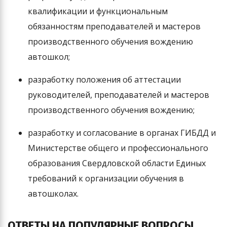
квалификации и функциональным
обязанностям преподавателей и мастеров
производственного обучения вождению
автошкол;
разработку положения об аттестации
руководителей, преподавателей и мастеров
производственного обучения вождению;
разработку и согласование в органах ГИБДД и
Министерстве общего и профессионального
образования Свердловской области Единых
требований к организации обучения в
автошколах.
ОТВЕТЫ НА ПОПУЛЯРНЫЕ ВОПРОСЫ