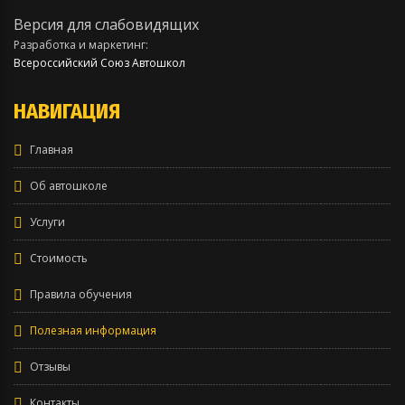
Версия для слабовидящих
Разработка и маркетинг:
Всероссийский Союз Автошкол
НАВИГАЦИЯ
Главная
Об автошколе
Услуги
Стоимость
Правила обучения
Полезная информация
Отзывы
Контакты