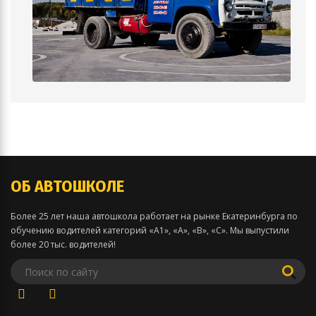
ОБ АВТОШКОЛЕ
Более 25 лет наша автошкола работает на рынке Екатеринбурга по
обучению водителей категорий «А1», «А», «В», «С». Мы выпустили
более 20 тыс. водителей!