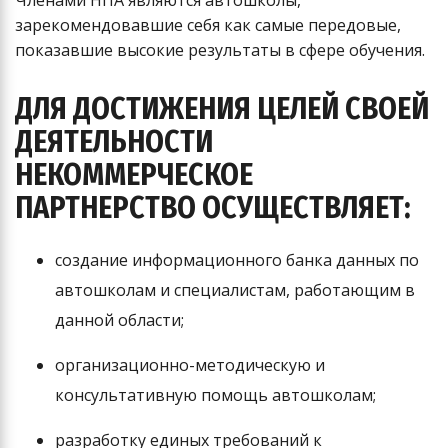
Членами НПА являются автошколы,
зарекомендовавшие себя как самые передовые,
показавшие высокие результаты в сфере обучения.
ДЛЯ ДОСТИЖЕНИЯ ЦЕЛЕЙ СВОЕЙ
ДЕЯТЕЛЬНОСТИ
НЕКОММЕРЧЕСКОЕ
ПАРТНЕРСТВО ОСУЩЕСТВЛЯЕТ:
создание информационного банка данных по
автошколам и специалистам, работающим в
данной области;
организационно-методическую и
консультативную помощь автошколам;
разработку единых требований к