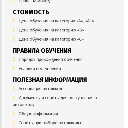
Права на мопед
СТОИМОСТЬ
Цена обучения на категории «А», «А1»
Цена обучения на категорию «B»
Цена обучения на категорию «C»
ПРАВИЛА ОБУЧЕНИЯ
Порядок прохождения обучения
Условия поступления
ПОЛЕЗНАЯ ИНФОРМАЦИЯ
Ассоциация автошкол
Документы и советы для поступления в
автошколу
Общая информация
Советы при выборе автошколы