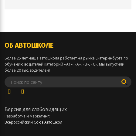
ОБ АВТОШКОЛЕ
Более 25 лет наша автошкола работает на рынке Екатеринбурга по
обучению водителей категорий «А1», «А», «В», «С». Мы выпустили
более 20 тыс. водителей!
Версия для слабовидящих
Разработка и маркетинг:
Всероссийский Союз Автошкол