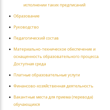
исполнении таких предписаний
Образование
Руководство
Педагогический состав
Материально-техническое обеспечение и
оснащенность образовательного процесса.
Доступная среда
Платные образовательные услуги
Финансово-хозяйственная деятельность
Вакантные места для приема (перевода)
обучающихся