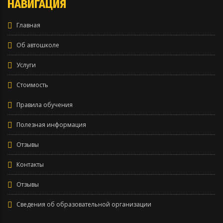
НАВИГАЦИЯ
Главная
Об автошколе
Услуги
Стоимость
Правила обучения
Полезная информация
Отзывы
Контакты
Отзывы
Сведения об образовательной организации