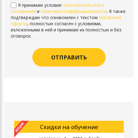
Я принимаю условия
пользовательского
соглашения
и
политики конфиденциальности
. Я также
подтверждаю что ознакомлен с текстом
публичной
оферты
, полностью согласен с условиями,
изложенными в ней и принимаю их полностью и без
оговорок.
Скидки на обучение