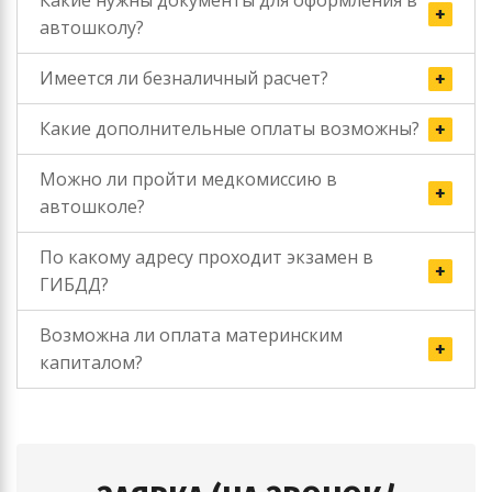
Какие нужны документы для оформления в
автошколу?
Имеется ли безналичный расчет?
Какие дополнительные оплаты возможны?
Можно ли пройти медкомиссию в
автошколе?
По какому адресу проходит экзамен в
ГИБДД?
Возможна ли оплата материнским
капиталом?