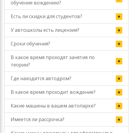
обучение вождению?
Есть ли скидки для студентов?
У автошколы есть лицензия?
Сроки обучения?
В какое время проходят занятия по
теории?
Где находится автодром?
В какое время проходит вождение?
Какие машины в вашем автопарке?
Имеется ли рассрочка?