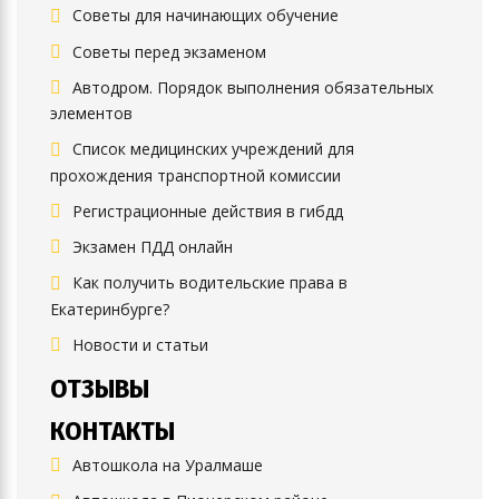
Советы для начинающих обучение
Советы перед экзаменом
Автодром. Порядок выполнения обязательных
элементов
Список медицинских учреждений для
прохождения транспортной комиссии
Регистрационные действия в гибдд
Экзамен ПДД онлайн
Как получить водительские права в
Екатеринбурге?
Новости и статьи
ОТЗЫВЫ
КОНТАКТЫ
Автошкола на Уралмаше