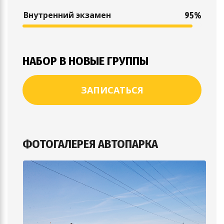
Внутренний экзамен
95%
НАБОР В НОВЫЕ ГРУППЫ
ЗАПИСАТЬСЯ
ФОТОГАЛЕРЕЯ АВТОПАРКА