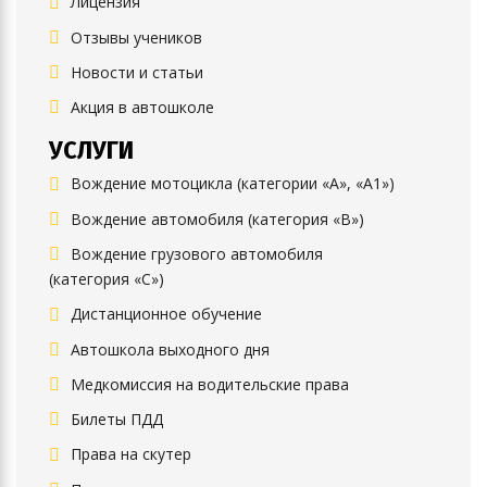
Лицензия
Отзывы учеников
Новости и статьи
Акция в автошколе
УСЛУГИ
Вождение мотоцикла (категории «А», «А1»)
Вождение автомобиля (категория «B»)
Вождение грузового автомобиля
(категория «C»)
Дистанционное обучение
Автошкола выходного дня
Медкомиссия на водительские права
Билеты ПДД
Права на скутер