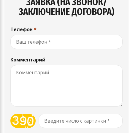
ЗАЯВКА (НА ЗВОНОК/
ЗАКЛЮЧЕНИЕ ДОГОВОРА)
Телефон
*
Комментарий