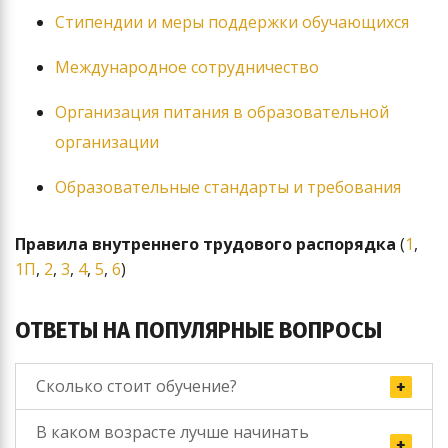
Стипендии и меры поддержки обучающихся
Международное сотрудничество
Организация питания в образовательной
организации
Образовательные стандарты и требования
Правила внутреннего трудового распорядка
(
1
,
1П
,
2
,
3
,
4
,
5
,
6
)
ОТВЕТЫ НА ПОПУЛЯРНЫЕ ВОПРОСЫ
Сколько стоит обучение?
В каком возрасте лучше начинать