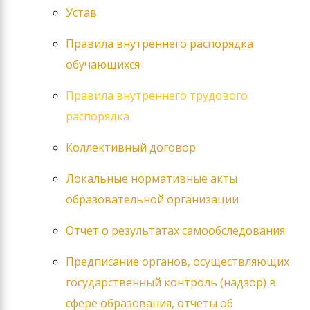
Устав
Правила внутреннего распорядка
обучающихся
Правила внутреннего трудового
распорядка
Коллективный договор
Локальные нормативные акты
образовательной организации
Отчет о результатах самообследования
Предписание органов, осуществляющих
государственный контроль (надзор) в
сфере образования, отчеты об