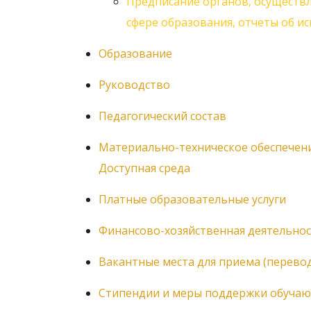
Предписание органов, осуществ
сфере образования, отчеты об и
Образование
Руководство
Педагогический состав
Материально-техническое обеспечени
Доступная среда
Платные образовательные услуги
Финансово-хозяйственная деятельно
Вакантные места для приема (перево
Стипендии и меры поддержки обуча