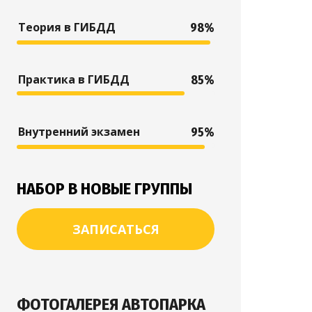
Теория в ГИБДД
98%
Практика в ГИБДД
85%
Внутренний экзамен
95%
НАБОР В НОВЫЕ ГРУППЫ
ЗАПИСАТЬСЯ
ФОТОГАЛЕРЕЯ АВТОПАРКА