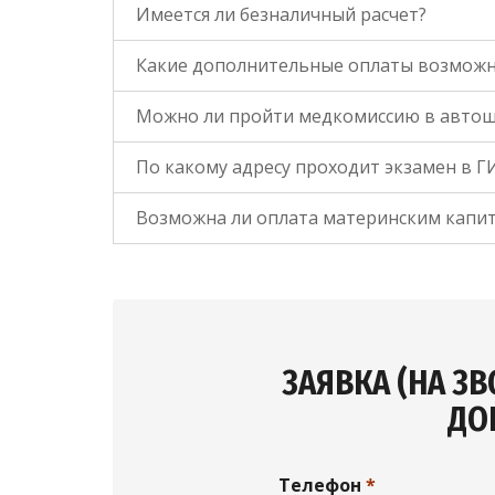
Имеется ли безналичный расчет?
Какие дополнительные оплаты возмож
Можно ли пройти медкомиссию в автош
По какому адресу проходит экзамен в 
Возможна ли оплата материнским капи
ЗАЯВКА (НА З
ДО
Телефон
*