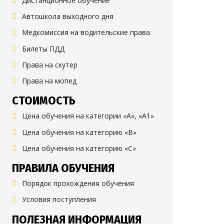
Дистанционное обучение
Автошкола выходного дня
Медкомиссия на водительские права
Билеты ПДД
Права на скутер
Права на мопед
СТОИМОСТЬ
Цена обучения на категории «А», «А1»
Цена обучения на категорию «B»
Цена обучения на категорию «C»
ПРАВИЛА ОБУЧЕНИЯ
Порядок прохождения обучения
Условия поступления
ПОЛЕЗНАЯ ИНФОРМАЦИЯ