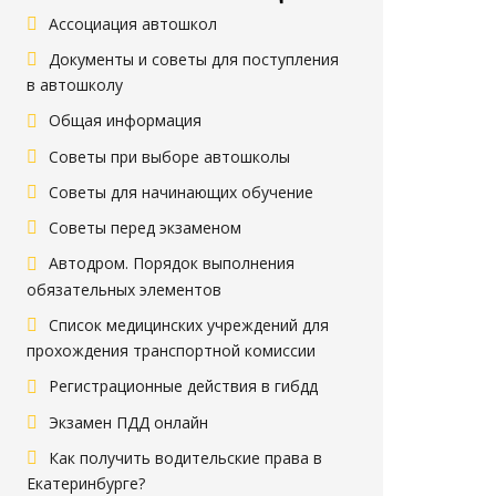
Ассоциация автошкол
Документы и советы для поступления
в автошколу
Общая информация
Советы при выборе автошколы
Советы для начинающих обучение
Советы перед экзаменом
Автодром. Порядок выполнения
обязательных элементов
Список медицинских учреждений для
прохождения транспортной комиссии
Регистрационные действия в гибдд
Экзамен ПДД онлайн
Как получить водительские права в
Екатеринбурге?