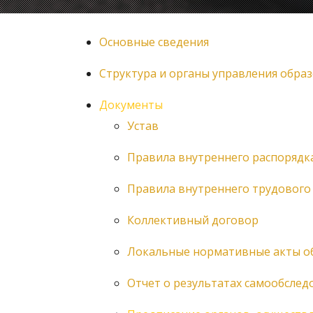
Основные сведения
Структура и органы управления обра
Документы
Устав
Правила внутреннего распорядк
Правила внутреннего трудового
Коллективный договор
Локальные нормативные акты о
Отчет о результатах самообслед