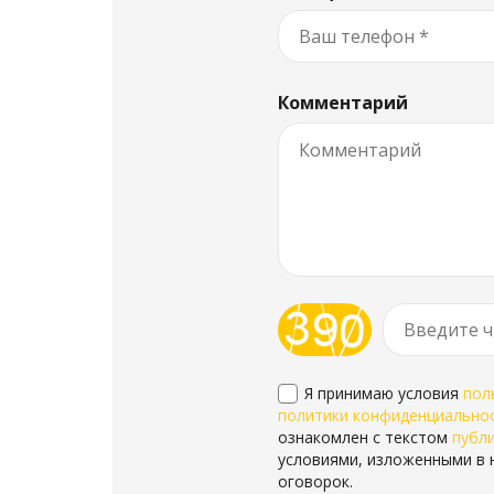
Комментарий
Я принимаю условия
пол
политики конфиденциально
ознакомлен с текстом
публ
условиями, изложенными в 
оговорок.