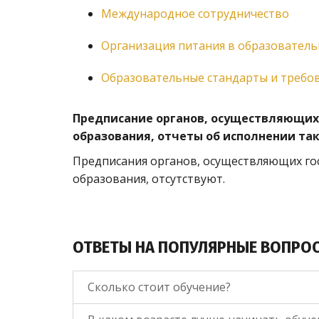
Международное сотрудничество
Организация питания в образовател
Образовательные стандарты и требо
Предписание органов, осуществляющих 
образования, отчеты об исполнении та
Предписания органов, осуществляющих гос
образования, отсутствуют.
ОТВЕТЫ НА ПОПУЛЯРНЫЕ ВОПРО
Сколько стоит обучение?