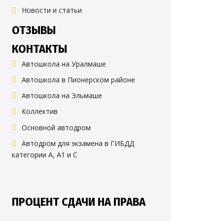
Новости и статьи
ОТЗЫВЫ
КОНТАКТЫ
Автошкола на Уралмаше
Автошкола в Пионерском районе
Автошкола на Эльмаше
Коллектив
Основной автодром
Автодром для экзамена в ГИБДД
категории А, А1 и С
ПРОЦЕНТ СДАЧИ НА ПРАВА