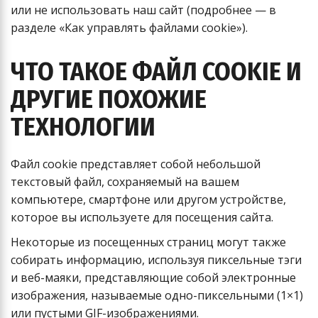
или не использовать наш сайт (подробнее — в
разделе «Как управлять файлами cookie»).
ЧТО ТАКОЕ ФАЙЛ COOKIE И
ДРУГИЕ ПОХОЖИЕ
ТЕХНОЛОГИИ
Файл cookie представляет собой небольшой
текстовый файл, сохраняемый на вашем
компьютере, смартфоне или другом устройстве,
которое вы используете для посещения сайта.
Некоторые из посещенных страниц могут также
собирать информацию, используя пиксельные тэги
и веб-маяки, представляющие собой электронные
изображения, называемые одно-пиксельными (1×1)
или пустыми GIF-изображениями.