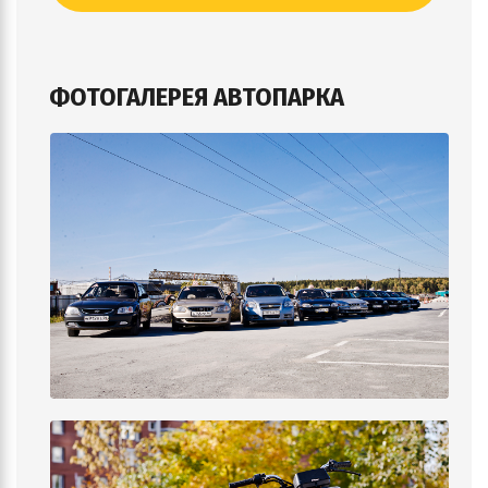
ФОТОГАЛЕРЕЯ АВТОПАРКА