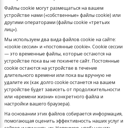
Файлы cookie могут размещаться на вашем
устройстве нами («собственные» файлы cookie) или
другими операторами (файлы cookie «третьих
лиц»).
Мы используем два вида файлов cookie на сайте:
«cookie сессии» и «постоянные cookie». Cookie сессии
— это временные файлы, которые остаются на
устройстве пока вы не покинете сайт. Постоянные
cookie остаются на устройстве в течение
длительного времени или пока вы вручную не
удалите их (как долго cookie останется на вашем
устройстве будет зависеть от продолжительности
или «времени жизни» конкретного файла и
настройки вашего браузера).
На основании этих файлов собирается информация,
помогающая оценить эффективность наших услуг и