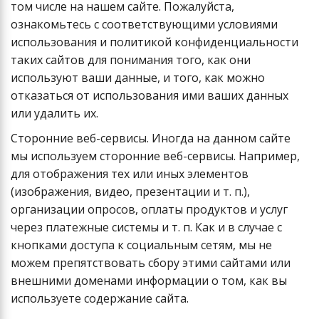
том числе на нашем сайте. Пожалуйста,
ознакомьтесь с соответствующими условиями
использования и политикой конфиденциальности
таких сайтов для понимания того, как они
используют ваши данные, и того, как можно
отказаться от использования ими ваших данных
или удалить их.
Сторонние веб-сервисы. Иногда на данном сайте
мы используем сторонние веб-сервисы. Например,
для отображения тех или иных элементов
(изображения, видео, презентации и т. п.),
организации опросов, оплаты продуктов и услуг
через платежные системы и т. п. Как и в случае с
кнопками доступа к социальным сетям, мы не
можем препятствовать сбору этими сайтами или
внешними доменами информации о том, как вы
используете содержание сайта.