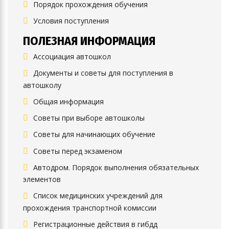
Порядок прохождения обучения
Условия поступления
ПОЛЕЗНАЯ ИНФОРМАЦИЯ
Ассоциация автошкол
Документы и советы для поступления в
автошколу
Общая информация
Советы при выборе автошколы
Советы для начинающих обучение
Советы перед экзаменом
Автодром. Порядок выполнения обязательных
элементов
Список медицинских учреждений для
прохождения транспортной комиссии
Регистрационные действия в гибдд