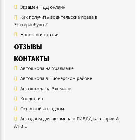
Экзамен ПДД онлайн
Как получить водительские права в
Екатеринбурге?
Новости и статьи
ОТЗЫВЫ
КОНТАКТЫ
Автошкола на Уралмаше
Автошкола в Пионерском районе
Автошкола на Эльмаше
Коллектив
Основной автодром
Автодром для экзамена в ГИБДД категории А,
А1 и С