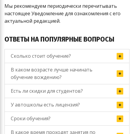
Мы рекомендуем периодически перечитывать
настоящее Уведомление для ознакомления с его
актуальной редакцией.
ОТВЕТЫ НА ПОПУЛЯРНЫЕ ВОПРОСЫ
Сколько стоит обучение?
В каком возрасте лучше начинать
обучение вождению?
Есть ли скидки для студентов?
У автошколы есть лицензия?
Сроки обучения?
В какое время проходят занятия по