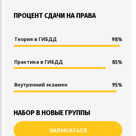
ПРОЦЕНТ СДАЧИ НА ПРАВА
Теория в ГИБДД
98%
Практика в ГИБДД
85%
Внутренний экзамен
95%
НАБОР В НОВЫЕ ГРУППЫ
ЗАПИСАТЬСЯ