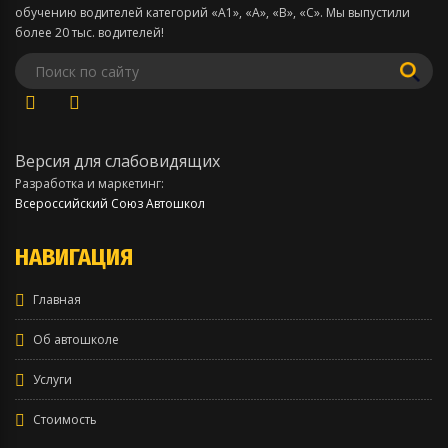
обучению водителей категорий «А1», «А», «В», «С». Мы выпустили
более 20 тыс. водителей!
Версия для слабовидящих
Разработка и маркетинг:
Всероссийский Союз Автошкол
НАВИГАЦИЯ
Главная
Об автошколе
Услуги
Стоимость