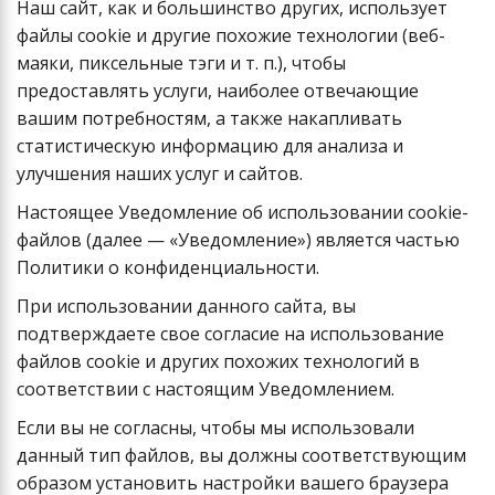
Наш сайт, как и большинство других, использует
файлы cookie и другие похожие технологии (веб-
маяки, пиксельные тэги и т. п.), чтобы
предоставлять услуги, наиболее отвечающие
вашим потребностям, а также накапливать
статистическую информацию для анализа и
улучшения наших услуг и сайтов.
Настоящее Уведомление об использовании cookie-
файлов (далее — «Уведомление») является частью
Политики о конфиденциальности.
При использовании данного сайта, вы
подтверждаете свое согласие на использование
файлов cookie и других похожих технологий в
соответствии с настоящим Уведомлением.
Если вы не согласны, чтобы мы использовали
данный тип файлов, вы должны соответствующим
образом установить настройки вашего браузера