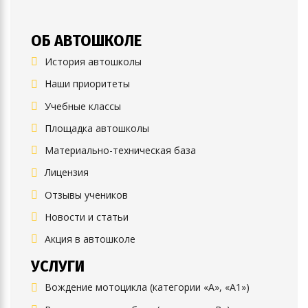
ОБ АВТОШКОЛЕ
История автошколы
Наши приоритеты
Учебные классы
Площадка автошколы
Материально-техническая база
Лицензия
Отзывы учеников
Новости и статьи
Акция в автошколе
УСЛУГИ
Вождение мотоцикла (категории «А», «А1»)