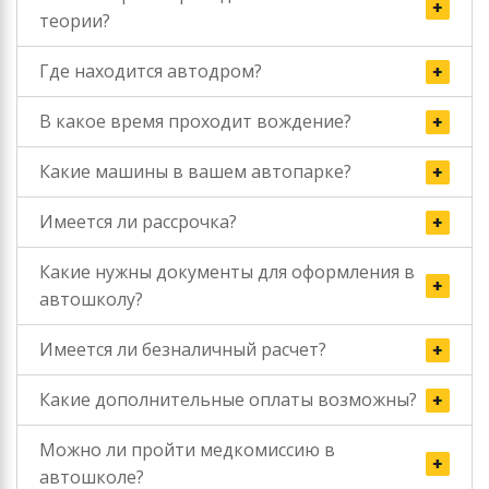
теории?
Где находится автодром?
В какое время проходит вождение?
Какие машины в вашем автопарке?
Имеется ли рассрочка?
Какие нужны документы для оформления в
автошколу?
Имеется ли безналичный расчет?
Какие дополнительные оплаты возможны?
Можно ли пройти медкомиссию в
автошколе?