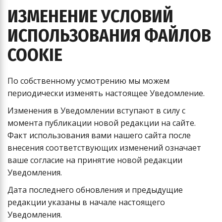
ИЗМЕНЕНИЕ УСЛОВИЙ
ИСПОЛЬЗОВАНИЯ ФАЙЛОВ
COOKIE
По собственному усмотрению мы можем
периодически изменять настоящее Уведомление.
Изменения в Уведомлении вступают в силу с
момента публикации новой редакции на сайте.
Факт использования вами нашего сайта после
внесения соответствующих изменений означает
ваше согласие на принятие новой редакции
Уведомления.
Дата последнего обновления и предыдущие
редакции указаны в начале настоящего
Уведомления.