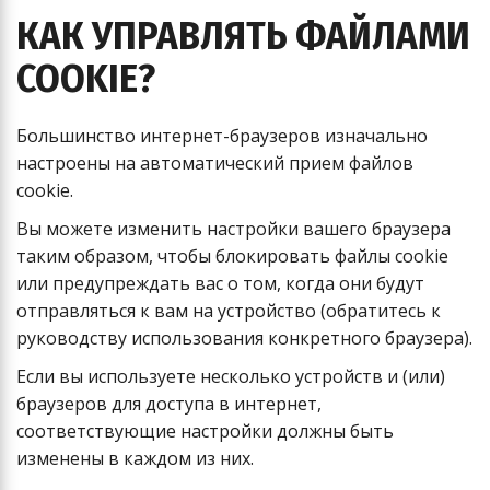
КАК УПРАВЛЯТЬ ФАЙЛАМИ
COOKIE?
Большинство интернет-браузеров изначально
настроены на автоматический прием файлов
cookie.
Вы можете изменить настройки вашего браузера
таким образом, чтобы блокировать файлы cookie
или предупреждать вас о том, когда они будут
отправляться к вам на устройство (обратитесь к
руководству использования конкретного браузера).
Если вы используете несколько устройств и (или)
браузеров для доступа в интернет,
соответствующие настройки должны быть
изменены в каждом из них.