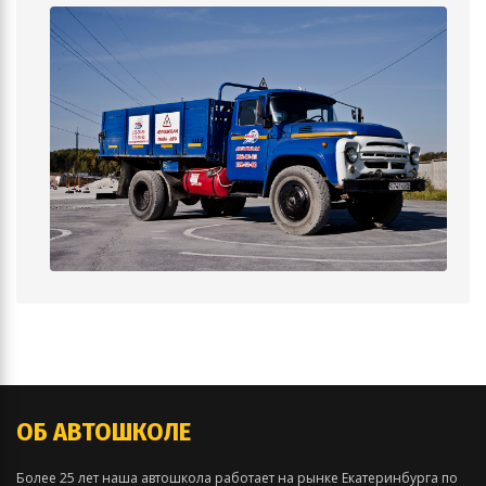
ОБ АВТОШКОЛЕ
Более 25 лет наша автошкола работает на рынке Екатеринбурга по