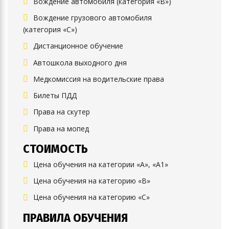
Вождение автомобиля (категория «B»)
Вождение грузового автомобиля
(категория «C»)
Дистанционное обучение
Автошкола выходного дня
Медкомиссия на водительские права
Билеты ПДД
Права на скутер
Права на мопед
СТОИМОСТЬ
Цена обучения на категории «А», «А1»
Цена обучения на категорию «B»
Цена обучения на категорию «C»
ПРАВИЛА ОБУЧЕНИЯ