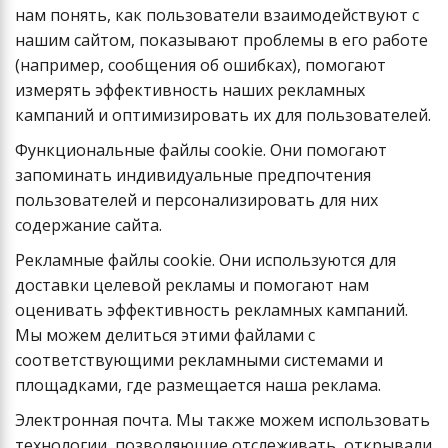
нам понять, как пользователи взаимодействуют с
нашим сайтом, показывают проблемы в его работе
(например, сообщения об ошибках), помогают
измерять эффективность наших рекламных
кампаний и оптимизировать их для пользователей.
Функциональные файлы cookie. Они помогают
запоминать индивидуальные предпочтения
пользователей и персонализировать для них
содержание сайта.
Рекламные файлы cookie. Они используются для
доставки целевой рекламы и помогают нам
оценивать эффективность рекламных кампаний.
Мы можем делиться этими файлами с
соответствующими рекламными системами и
площадками, где размещается наша реклама.
Электронная почта. Мы также можем использовать
технологии, позволяющие отслеживать, открывали