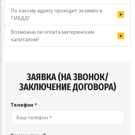
По какому адресу проходит экзамен в
ГИБДД?
Возможна ли оплата материнским
капиталом?
ЗАЯВКА (НА ЗВОНОК/
ЗАКЛЮЧЕНИЕ ДОГОВОРА)
Телефон
*