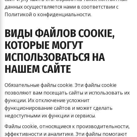
данных осуществляется нами в соответствии с
Политикой о конфиденциальности.
ВИДЫ ФАЙЛОВ COOKIE,
КОТОРЫЕ МОГУТ
ИСПОЛЬЗОВАТЬСЯ НА
НАШЕМ САЙТЕ
Обязательные файлы cookie. Эти файлы cookie
позволяют вам посещать сайты и использовать их
функции. Их отключение усложнит
функционирование сайтов и может сделать
недоступными их функции и сервисы.
Файлы cookie, относящиеся к производительности,
эффективности и аналитике. Эти файлы помогают