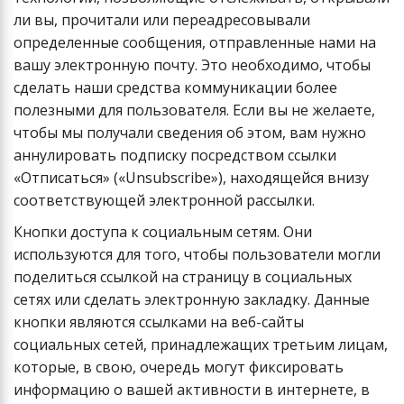
ли вы, прочитали или переадресовывали
определенные сообщения, отправленные нами на
вашу электронную почту. Это необходимо, чтобы
сделать наши средства коммуникации более
полезными для пользователя. Если вы не желаете,
чтобы мы получали сведения об этом, вам нужно
аннулировать подписку посредством ссылки
«Отписаться» («Unsubscribe»), находящейся внизу
соответствующей электронной рассылки.
Кнопки доступа к социальным сетям. Они
используются для того, чтобы пользователи могли
поделиться ссылкой на страницу в социальных
сетях или сделать электронную закладку. Данные
кнопки являются ссылками на веб-сайты
социальных сетей, принадлежащих третьим лицам,
которые, в свою, очередь могут фиксировать
информацию о вашей активности в интернете, в