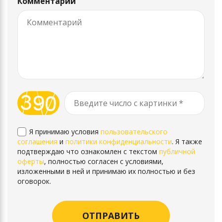
Комментарий
Я принимаю условия
пользовательского
соглашения
и
политики конфиденциальности
. Я также
подтверждаю что ознакомлен с текстом
публичной
оферты
, полностью согласен с условиями,
изложенными в ней и принимаю их полностью и без
оговорок.