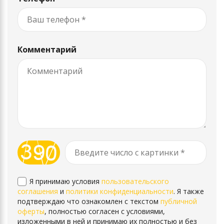
Комментарий
Я принимаю условия
пользовательского
соглашения
и
политики конфиденциальности
. Я также
подтверждаю что ознакомлен с текстом
публичной
оферты
, полностью согласен с условиями,
изложенными в ней и принимаю их полностью и без