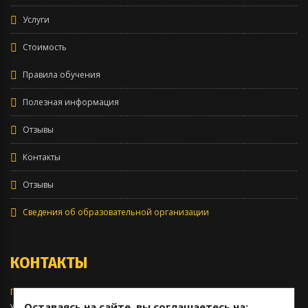
Услуги
Стоимость
Правила обучения
Полезная информация
Отзывы
Контакты
Отзывы
Сведения об образовательной организации
КОНТАКТЫ
Головной офис:
Оставаясь на сайте, вы соглашаетесь на:
ул. 40-летия Октября, 63