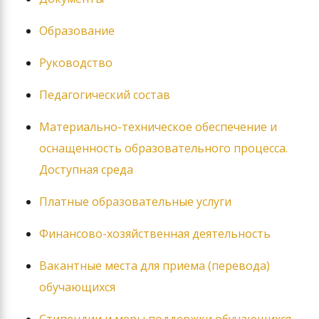
Образование
Руководство
Педагогический состав
Материально-техническое обеспечение и
оснащенность образовательного процесса.
Доступная среда
Платные образовательные услуги
Финансово-хозяйственная деятельность
Вакантные места для приема (перевода)
обучающихся