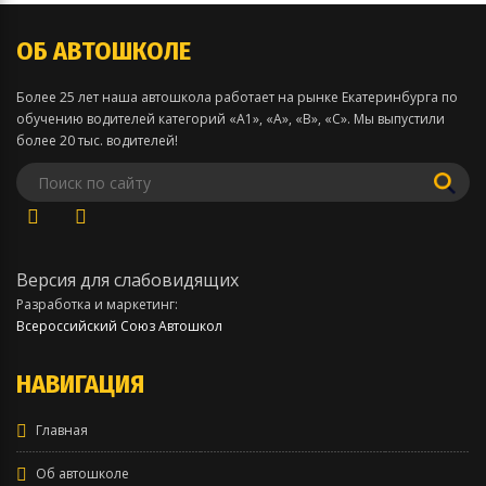
ОБ АВТОШКОЛЕ
Более 25 лет наша автошкола работает на рынке Екатеринбурга по
обучению водителей категорий «А1», «А», «В», «С». Мы выпустили
более 20 тыс. водителей!
Версия для слабовидящих
Разработка и маркетинг:
Всероссийский Союз Автошкол
НАВИГАЦИЯ
Главная
Об автошколе