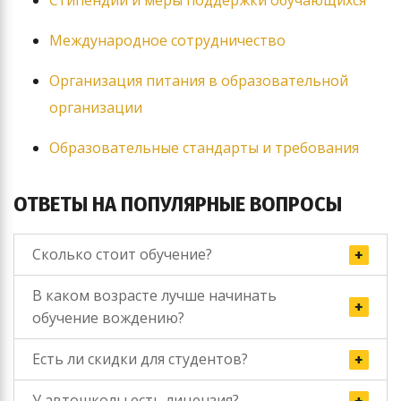
Стипендии и меры поддержки обучающихся
Международное сотрудничество
Организация питания в образовательной
организации
Образовательные стандарты и требования
ОТВЕТЫ НА ПОПУЛЯРНЫЕ ВОПРОСЫ
Сколько стоит обучение?
В каком возрасте лучше начинать
обучение вождению?
Есть ли скидки для студентов?
У автошколы есть лицензия?