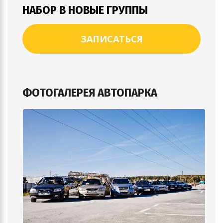
НАБОР В НОВЫЕ ГРУППЫ
ЗАПИСАТЬСЯ
ФОТОГАЛЕРЕЯ АВТОПАРКА