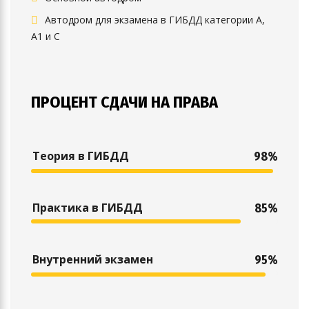
Автодром для экзамена в ГИБДД категории А,
А1 и С
ПРОЦЕНТ СДАЧИ НА ПРАВА
Теория в ГИБДД
98%
Практика в ГИБДД
85%
Внутренний экзамен
95%