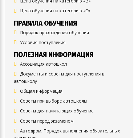
Цена обучения на категорию «B»
Цена обучения на категорию «C»
ПРАВИЛА ОБУЧЕНИЯ
Порядок прохождения обучения
Условия поступления
ПОЛЕЗНАЯ ИНФОРМАЦИЯ
Ассоциация автошкол
Документы и советы для поступления в
автошколу
Общая информация
Советы при выборе автошколы
Советы для начинающих обучение
Советы перед экзаменом
Автодром. Порядок выполнения обязательных
элементов