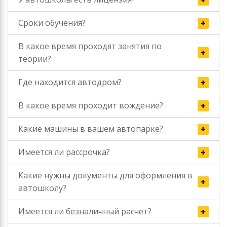
Сроки обучения?
В какое время проходят занятия по
теории?
Где находится автодром?
В какое время проходит вождение?
Какие машины в вашем автопарке?
Имеется ли рассрочка?
Какие нужны документы для оформления в
автошколу?
Имеется ли безналичный расчет?