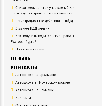
Список медицинских учреждений для
прохождения транспортной комиссии
Регистрационные действия в гибдд
Экзамен ПДД онлайн
Как получить водительские права в
Екатеринбурге?
Новости и статьи
ОТЗЫВЫ
КОНТАКТЫ
Автошкола на Уралмаше
Автошкола в Пионерском районе
Автошкола на Эльмаше
Коллектив
Основной автодром