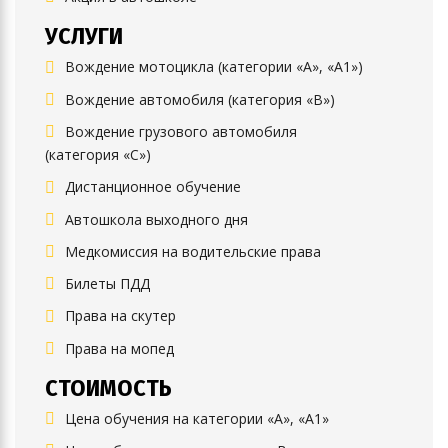
УСЛУГИ
Вождение мотоцикла (категории «А», «А1»)
Вождение автомобиля (категория «B»)
Вождение грузового автомобиля
(категория «C»)
Дистанционное обучение
Автошкола выходного дня
Медкомиссия на водительские права
Билеты ПДД
Права на скутер
Права на мопед
СТОИМОСТЬ
Цена обучения на категории «А», «А1»