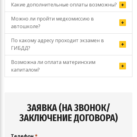
Какие дополнительные оплаты возможны?
Можно ли пройти медкомиссию в
автошколе?
По какому адресу проходит экзамен в
ГИБДД?
Возможна ли оплата материнским
капиталом?
ЗАЯВКА (НА ЗВОНОК/
ЗАКЛЮЧЕНИЕ ДОГОВОРА)
Телефон
*