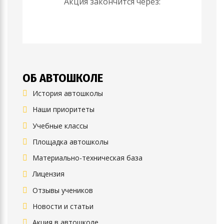
Акция закончится через:
ОБ АВТОШКОЛЕ
История автошколы
Наши приоритеты
Учебные классы
Площадка автошколы
Материально-техническая база
Лицензия
Отзывы учеников
Новости и статьи
Акция в автошколе