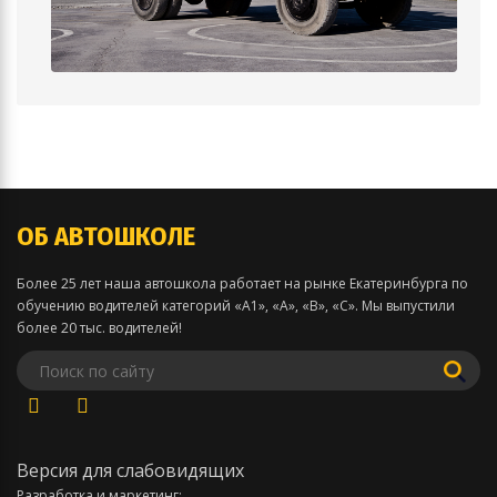
ОБ АВТОШКОЛЕ
Более 25 лет наша автошкола работает на рынке Екатеринбурга по
обучению водителей категорий «А1», «А», «В», «С». Мы выпустили
более 20 тыс. водителей!
Версия для слабовидящих
Разработка и маркетинг: