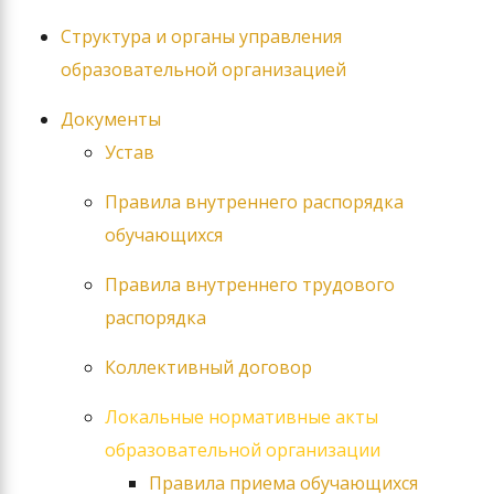
Структура и органы управления
образовательной организацией
Документы
Устав
Правила внутреннего распорядка
обучающихся
Правила внутреннего трудового
распорядка
Коллективный договор
Локальные нормативные акты
образовательной организации
Правила приема обучающихся