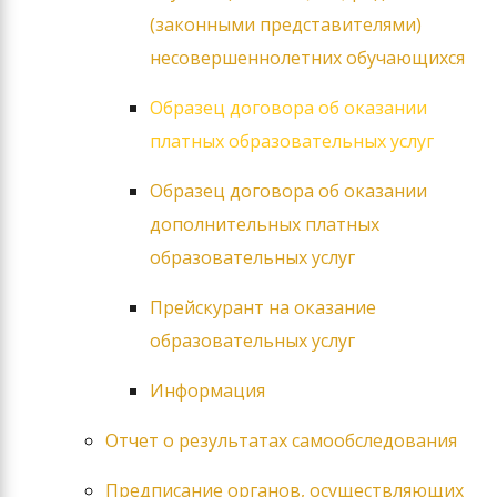
(законными представителями)
несовершеннолетних обучающихся
Образец договора об оказании
платных образовательных услуг
Образец договора об оказании
дополнительных платных
образовательных услуг
Прейскурант на оказание
образовательных услуг
Информация
Отчет о результатах самообследования
Предписание органов, осуществляющих