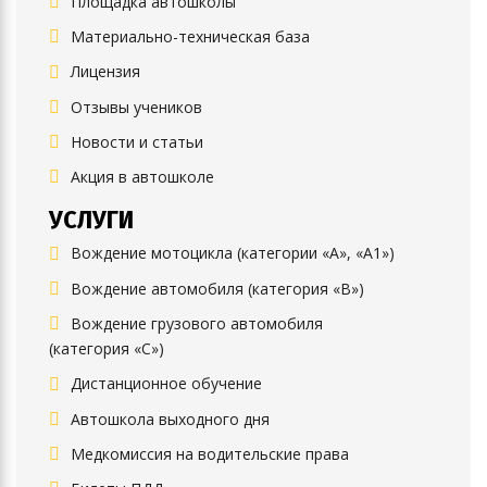
Площадка автошколы
Материально-техническая база
Лицензия
Отзывы учеников
Новости и статьи
Акция в автошколе
УСЛУГИ
Вождение мотоцикла (категории «А», «А1»)
Вождение автомобиля (категория «B»)
Вождение грузового автомобиля
(категория «C»)
Дистанционное обучение
Автошкола выходного дня
Медкомиссия на водительские права