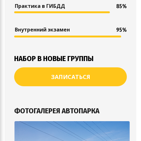
Практика в ГИБДД
85%
Внутренний экзамен
95%
НАБОР В НОВЫЕ ГРУППЫ
ЗАПИСАТЬСЯ
ФОТОГАЛЕРЕЯ АВТОПАРКА