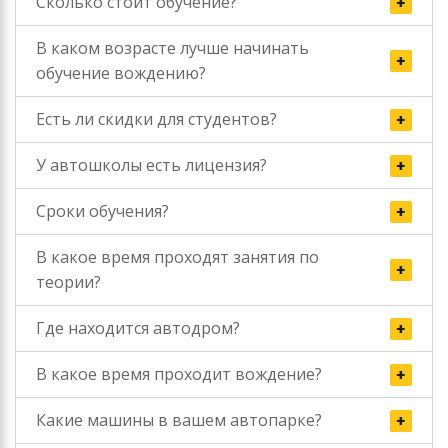
Сколько стоит обучение?
В каком возрасте лучше начинать
обучение вождению?
Есть ли скидки для студентов?
У автошколы есть лицензия?
Сроки обучения?
В какое время проходят занятия по
теории?
Где находится автодром?
В какое время проходит вождение?
Какие машины в вашем автопарке?