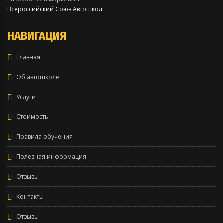
Всероссийский Союз Автошкол
НАВИГАЦИЯ
Главная
Об автошколе
Услуги
Стоимость
Правила обучения
Полезная информация
Отзывы
Контакты
Отзывы