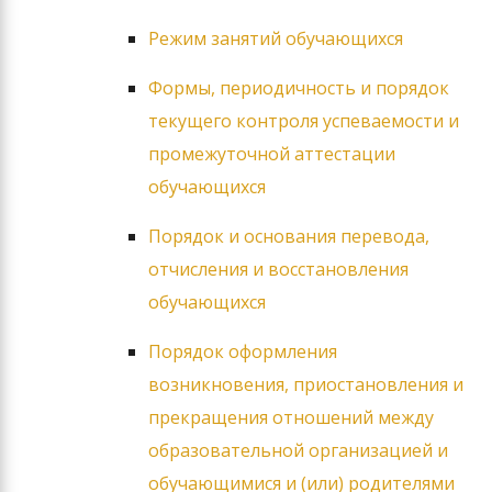
Режим занятий обучающихся
Формы, периодичность и порядок
текущего контроля успеваемости и
промежуточной аттестации
обучающихся
Порядок и основания перевода,
отчисления и восстановления
обучающихся
Порядок оформления
возникновения, приостановления и
прекращения отношений между
образовательной организацией и
обучающимися и (или) родителями