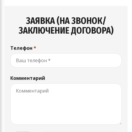
ЗАЯВКА (НА ЗВОНОК/
ЗАКЛЮЧЕНИЕ ДОГОВОРА)
Телефон
*
Комментарий