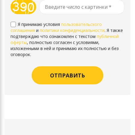
Я принимаю условия
пользовательского
соглашения
и
политики конфиденциальности
. Я также
подтверждаю что ознакомлен с текстом
публичной
оферты
, полностью согласен с условиями,
изложенными в ней и принимаю их полностью и без
оговорок.