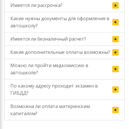
Имеется ли рассрочка?
Какие нужны документы для оформления в
автошколу?
Имеется ли безналичный расчет?
Какие дополнительные оплаты возможны?
Можно ли пройти медкомиссию в
автошколе?
По какому адресу проходит экзамен в
ГИБДД?
Возможна ли оплата материнским
капиталом?