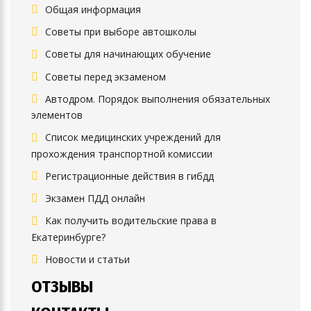
Общая информация
Советы при выборе автошколы
Советы для начинающих обучение
Советы перед экзаменом
Автодром. Порядок выполнения обязательных
элементов
Список медицинских учреждений для
прохождения транспортной комиссии
Регистрационные действия в гибдд
Экзамен ПДД онлайн
Как получить водительские права в
Екатеринбурге?
Новости и статьи
ОТЗЫВЫ