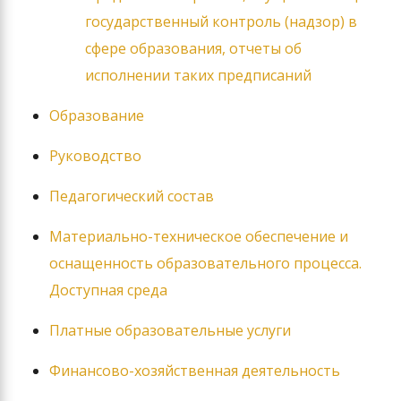
государственный контроль (надзор) в
сфере образования, отчеты об
исполнении таких предписаний
Образование
Руководство
Педагогический состав
Материально-техническое обеспечение и
оснащенность образовательного процесса.
Доступная среда
Платные образовательные услуги
Финансово-хозяйственная деятельность