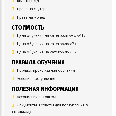
Билеты ПДД
Права на скутер
Права на мопед
СТОИМОСТЬ
Цена обучения на категории «А», «А1»
Цена обучения на категорию «B»
Цена обучения на категорию «C»
ПРАВИЛА ОБУЧЕНИЯ
Порядок прохождения обучения
Условия поступления
ПОЛЕЗНАЯ ИНФОРМАЦИЯ
Ассоциация автошкол
Документы и советы для поступления в
автошколу