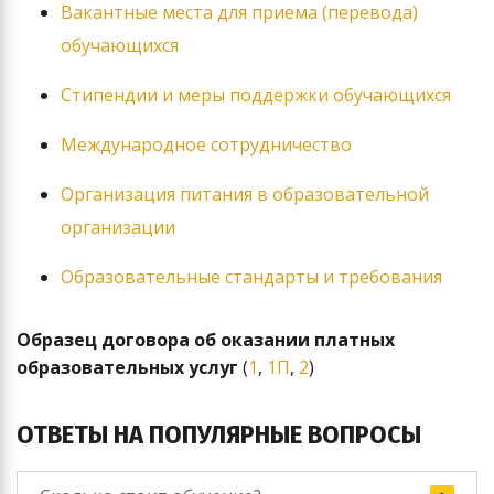
Вакантные места для приема (перевода)
обучающихся
Стипендии и меры поддержки обучающихся
Международное сотрудничество
Организация питания в образовательной
организации
Образовательные стандарты и требования
Образец договора об оказании платных
образовательных услуг
(
1
,
1П
,
2
)
ОТВЕТЫ НА ПОПУЛЯРНЫЕ ВОПРОСЫ