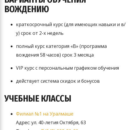
ВОЖДЕНИЮ
краткосрочный курс (для имеющих навыки и в/
у) срок от 2-х недель
полный курс категория «В» (программа
вождения 58 часов) срок 3 месяца
VIP курс с персональным графиком обучения
действует система скидок и бонусов
УЧЕБНЫЕ КЛАССЫ
Филиал №1 на Уралмаше
Адрес: ул. 40-летия Октября, 63