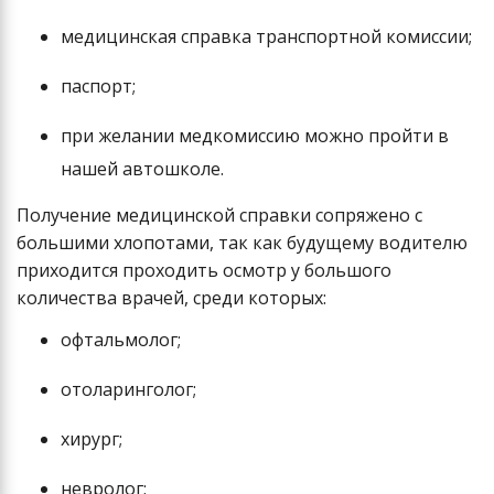
медицинская справка транспортной комиссии;
паспорт;
при желании медкомиссию можно пройти в
нашей автошколе.
Получение медицинской справки сопряжено с
большими хлопотами, так как будущему водителю
приходится проходить осмотр у большого
количества врачей, среди которых:
офтальмолог;
отоларинголог;
хирург;
невролог;