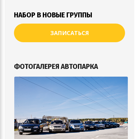
НАБОР В НОВЫЕ ГРУППЫ
ЗАПИСАТЬСЯ
ФОТОГАЛЕРЕЯ АВТОПАРКА