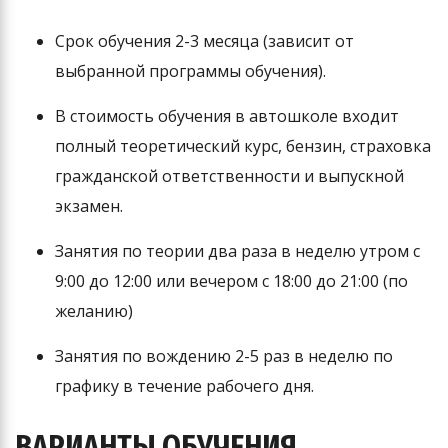
Срок обучения 2-3 месяца (зависит от
выбранной программы обучения).
В стоимость обучения в автошколе входит
полный теоретический курс, бензин, страховка
гражданской ответственности и выпускной
экзамен.
Занятия по теории два раза в неделю утром с
9:00 до 12:00 или вечером с 18:00 до 21:00 (по
желанию)
Занятия по вождению 2-5 раз в неделю по
графику в течение рабочего дня.
ВАРИАНТЫ ОБУЧЕНИЯ