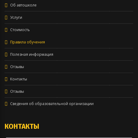
Об автошколе
Услуги
Стоимость
Правила обучения
Полезная информация
Отзывы
Контакты
Отзывы
Сведения об образовательной организации
КОНТАКТЫ