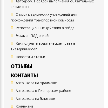
Автодром. Порядок выполнения обязательных
элементов
Список медицинских учреждений для
прохождения транспортной комиссии
Регистрационные действия в гибдд
Экзамен ПДД онлайн
Как получить водительские права в
Екатеринбурге?
Новости и статьи
ОТЗЫВЫ
КОНТАКТЫ
Автошкола на Уралмаше
Автошкола в Пионерском районе
Автошкола на Эльмаше
Коллектив