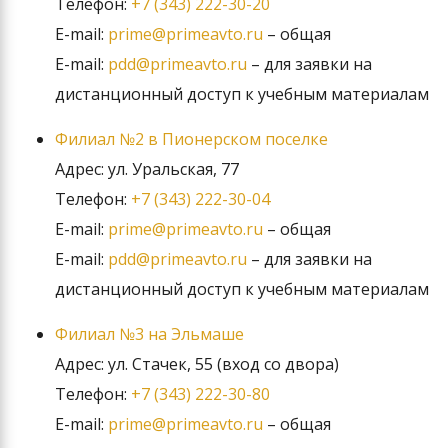
Телефон:
+7 (343) 222-30-20
E-mail:
prime@primeavto.ru
– общая
E-mail:
pdd@primeavto.ru
– для заявки на
дистанционный доступ к учебным материалам
Филиал №2 в Пионерском поселке
Адрес: ул. Уральская, 77
Телефон:
+7 (343) 222-30-04
E-mail:
prime@primeavto.ru
– общая
E-mail:
pdd@primeavto.ru
– для заявки на
дистанционный доступ к учебным материалам
Филиал №3 на Эльмаше
Адрес: ул. Стачек, 55 (вход со двора)
Телефон:
+7 (343) 222-30-80
E-mail:
prime@primeavto.ru
– общая