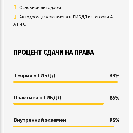
Основной автодром
Автодром для экзамена в ГИБДД категории А,
А1 и С
ПРОЦЕНТ СДАЧИ НА ПРАВА
Теория в ГИБДД
98%
Практика в ГИБДД
85%
Внутренний экзамен
95%