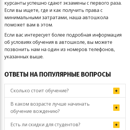
курсанты успешно сдают экзамены с первого раза.
Если вы ищете, где и как получить права с
минимальными затратами, наша автошкола
поможет вам в этом.
Если вас интересует более подробная информация
об условиях обучения в автошколе, вы можете
позвонить нам на один из номеров телефонов,
указанных выше.
ОТВЕТЫ НА ПОПУЛЯРНЫЕ ВОПРОСЫ
Сколько стоит обучение?
В каком возрасте лучше начинать
обучение вождению?
Есть ли скидки для студентов?