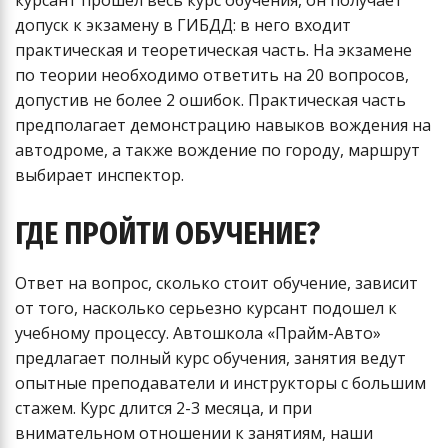
курсант прошел весь курс обучения, он получает
допуск к экзамену в ГИБДД: в него входит
практическая и теоретическая часть. На экзамене
по теории необходимо ответить на 20 вопросов,
допустив не более 2 ошибок. Практическая часть
предполагает демонстрацию навыков вождения на
автодроме, а также вождение по городу, маршрут
выбирает инспектор.
ГДЕ ПРОЙТИ ОБУЧЕНИЕ?
Ответ на вопрос, сколько стоит обучение, зависит
от того, насколько серьезно курсант подошел к
учебному процессу. Автошкола «Прайм-Авто»
предлагает полный курс обучения, занятия ведут
опытные преподаватели и инструкторы с большим
стажем. Курс длится 2-3 месяца, и при
внимательном отношении к занятиям, наши