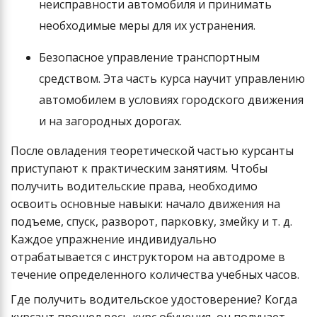
неисправности автомобиля и принимать
необходимые меры для их устранения.
Безопасное управление транспортным
средством. Эта часть курса научит управлению
автомобилем в условиях городского движения
и на загородных дорогах.
После овладения теоретической частью курсанты
приступают к практическим занятиям. Чтобы
получить водительские права, необходимо
освоить основные навыки: начало движения на
подъеме, спуск, разворот, парковку, змейку и т. д.
Каждое упражнение индивидуально
отрабатывается с инструктором на автодроме в
течение определенного количества учебных часов.
Где получить водительское удостоверение? Когда