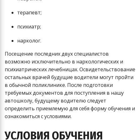
терапевт;
психиатр;
нарколог.
Посещение последних двух специалистов
возможно исключительно в наркологических и
психиатрических лечебницах. Освидетельствование
остальных врачей будущие водители могут пройти
в обычной поликлинике. После подготовки
требуемых документов для поступления в нашу
автошколу, будущему водителю следует
определить приемлемую для себя форму обучения и
ознакомиться с условиями.
УСЛОВИЯ ОБУЧЕНИЯ