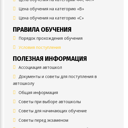
Цена обучения на категорию «B»
Цена обучения на категорию «C»
ПРАВИЛА ОБУЧЕНИЯ
Порядок прохождения обучения
Условия поступления
ПОЛЕЗНАЯ ИНФОРМАЦИЯ
Ассоциация автошкол
Документы и советы для поступления в
автошколу
Общая информация
Советы при выборе автошколы
Советы для начинающих обучение
Советы перед экзаменом