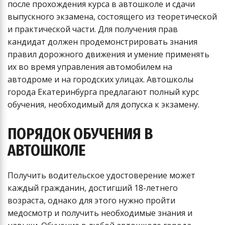
после прохождения курса в автошколе и сдачи
выпускного экзамена, состоящего из теоретической
и практической части. Для получения прав
кандидат должен продемонстрировать знания
правил дорожного движения и умение применять
их во время управления автомобилем на
автодроме и на городских улицах. Автошколы
города Екатеринбурга предлагают полный курс
обучения, необходимый для допуска к экзамену.
ПОРЯДОК ОБУЧЕНИЯ В
АВТОШКОЛЕ
Получить водительское удостоверение может
каждый гражданин, достигший 18-летнего
возраста, однако для этого нужно пройти
медосмотр и получить необходимые знания и