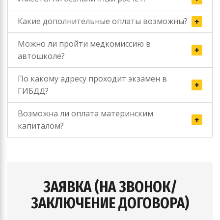
Какие дополнительные оплаты возможны?
Можно ли пройти медкомиссию в
автошколе?
По какому адресу проходит экзамен в
ГИБДД?
Возможна ли оплата материнским
капиталом?
ЗАЯВКА (НА ЗВОНОК/
ЗАКЛЮЧЕНИЕ ДОГОВОРА)