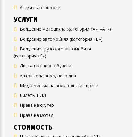
Акция в автошколе
УСЛУГИ
Вождение мотоцикла (категории «А», «А1»)
Вождение автомобиля (категория «B»)
Вождение грузового автомобиля
(категория «C»)
Дистанционное обучение
Автошкола выходного дня
Медкомиссия на водительские права
Билеты ПДД
Права на скутер
Права на мопед
СТОИМОСТЬ
Цена обучения на категории «А», «А1»