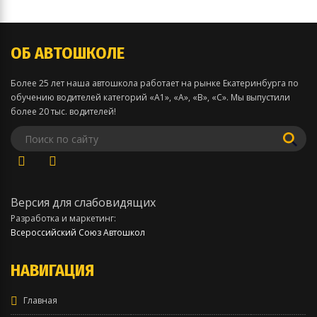
ОБ АВТОШКОЛЕ
Более 25 лет наша автошкола работает на рынке Екатеринбурга по
обучению водителей категорий «А1», «А», «В», «С». Мы выпустили
более 20 тыс. водителей!
Версия для слабовидящих
Разработка и маркетинг:
Всероссийский Союз Автошкол
НАВИГАЦИЯ
Главная