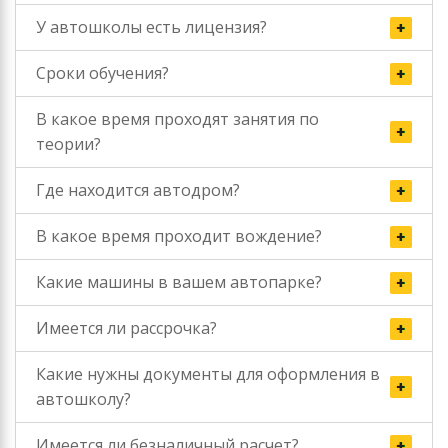
У автошколы есть лицензия?
Сроки обучения?
В какое время проходят занятия по
теории?
Где находится автодром?
В какое время проходит вождение?
Какие машины в вашем автопарке?
Имеется ли рассрочка?
Какие нужны документы для оформления в
автошколу?
Имеется ли безналичный расчет?