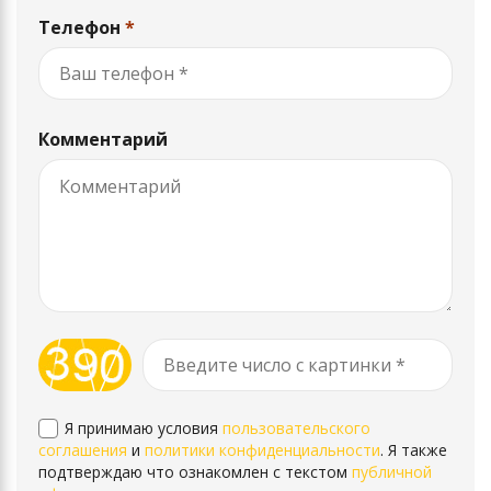
Телефон
*
Комментарий
Я принимаю условия
пользовательского
соглашения
и
политики конфиденциальности
. Я также
подтверждаю что ознакомлен с текстом
публичной