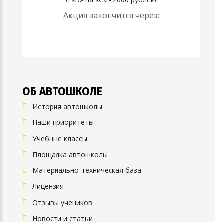
Акция закончится через:
ОБ АВТОШКОЛЕ
История автошколы
Наши приоритеты
Учебные классы
Площадка автошколы
Материально-техническая база
Лицензия
Отзывы учеников
Новости и статьи