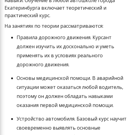
навыки. Обучение в любой автошколе города
Екатеринбурга включает теоретический и
практический курс.
На занятиях по теории рассматриваются:
Правила дорожного движения. Курсант
должен изучить их досконально и уметь
применять их в условиях реального
дорожного движения.
Основы медицинской помощи. В аварийной
ситуации может оказаться любой водитель,
поэтому он должен обладать навыками
оказания первой медицинской помощи.
Устройство автомобиля. Базовый курс научит
своевременно выявлять основные