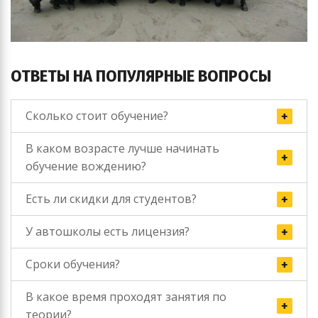
ОТВЕТЫ НА ПОПУЛЯРНЫЕ ВОПРОСЫ
Сколько стоит обучение?
В каком возрасте лучше начинать
обучение вождению?
Есть ли скидки для студентов?
У автошколы есть лицензия?
Сроки обучения?
В какое время проходят занятия по
теории?