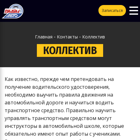
To
ggle
Записаться
na
vigation
-
-
Главная
Контакты
Коллектив
КОЛЛЕКТИВ
Как известно, прежде чем претендовать на
получение водительского удостоверения,
необходимо выучить правила движения на
автомобильной дороге и научиться водить
транспортное средство. Правильно научить
управлять транспортным средством могут
инструкторы в автомобильной школе, которые
обязательно имеют опыт работы с учениками.