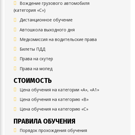
Вождение грузового автомобиля
(категория «C»)
Дистанционное обучение
Автошкола выходного дня
Медкомиссия на водительские права
Билеты ПДД
Права на скутер
Права на мопед
СТОИМОСТЬ
Цена обучения на категории «А», «А1»
Цена обучения на категорию «B»
Цена обучения на категорию «C»
ПРАВИЛА ОБУЧЕНИЯ
Порядок прохождения обучения