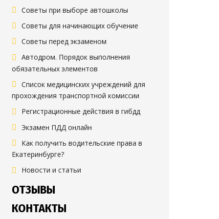
Советы при выборе автошколы
Советы для начинающих обучение
Советы перед экзаменом
Автодром. Порядок выполнения
обязательных элементов
Список медицинских учреждений для
прохождения транспортной комиссии
Регистрационные действия в гибдд
Экзамен ПДД онлайн
Как получить водительские права в
Екатеринбурге?
Новости и статьи
ОТЗЫВЫ
КОНТАКТЫ