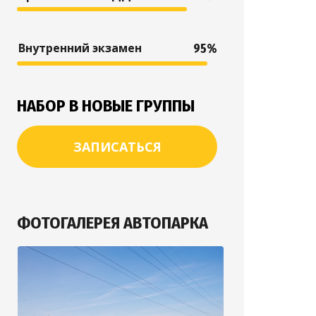
Внутренний экзамен
95%
НАБОР В НОВЫЕ ГРУППЫ
ЗАПИСАТЬСЯ
ФОТОГАЛЕРЕЯ АВТОПАРКА