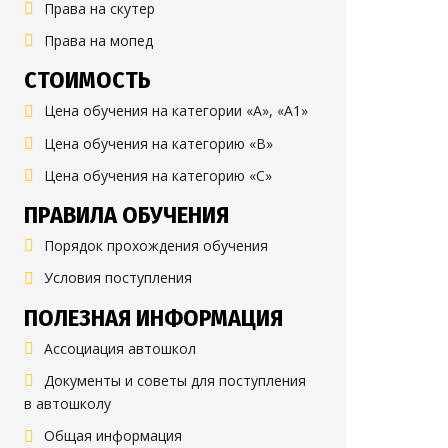
Права на скутер
Права на мопед
СТОИМОСТЬ
Цена обучения на категории «А», «А1»
Цена обучения на категорию «B»
Цена обучения на категорию «C»
ПРАВИЛА ОБУЧЕНИЯ
Порядок прохождения обучения
Условия поступления
ПОЛЕЗНАЯ ИНФОРМАЦИЯ
Ассоциация автошкол
Документы и советы для поступления
в автошколу
Общая информация