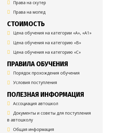
Права на скутер
Права на мопед
СТОИМОСТЬ
Цена обучения на категории «А», «А1»
Цена обучения на категорию «B»
Цена обучения на категорию «C»
ПРАВИЛА ОБУЧЕНИЯ
Порядок прохождения обучения
Условия поступления
ПОЛЕЗНАЯ ИНФОРМАЦИЯ
Ассоциация автошкол
Документы и советы для поступления
в автошколу
Общая информация