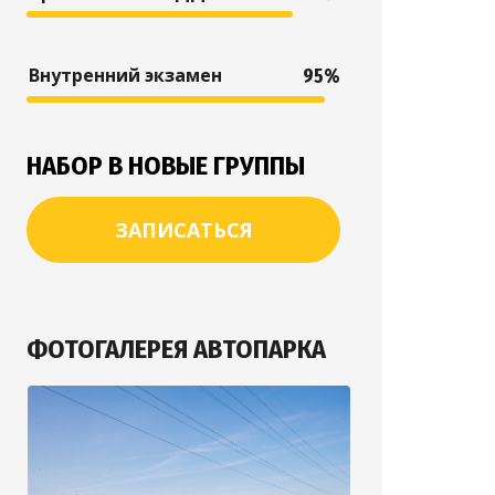
Внутренний экзамен
95%
НАБОР В НОВЫЕ ГРУППЫ
ЗАПИСАТЬСЯ
ФОТОГАЛЕРЕЯ АВТОПАРКА