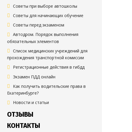
Советы при выборе автошколы
Советы для начинающих обучение
Советы перед экзаменом
Автодром. Порядок выполнения
обязательных элементов
Список медицинских учреждений для
прохождения транспортной комиссии
Регистрационные действия в гибдд
Экзамен ПДД онлайн
Как получить водительские права в
Екатеринбурге?
Новости и статьи
ОТЗЫВЫ
КОНТАКТЫ